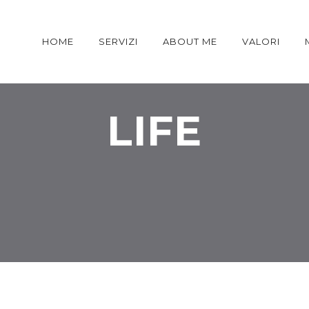
HOME
SERVIZI
ABOUT ME
VALORI
LIFE