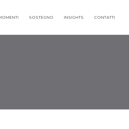
MOMENTI
SOSTEGNO
INSIGHTS
CONTATTI