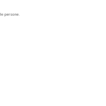
lle persone.