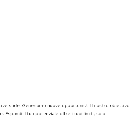
ve sfide. Generiamo nuove opportunità. Il nostro obiettivo
 Espandi il tuo potenziale oltre i tuoi limiti; solo