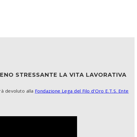
 MENO STRESSANTE LA VITA LAVORATIVA
rrà devoluto alla
Fondazione Lega del Filo d’Oro E.T.S. Ente